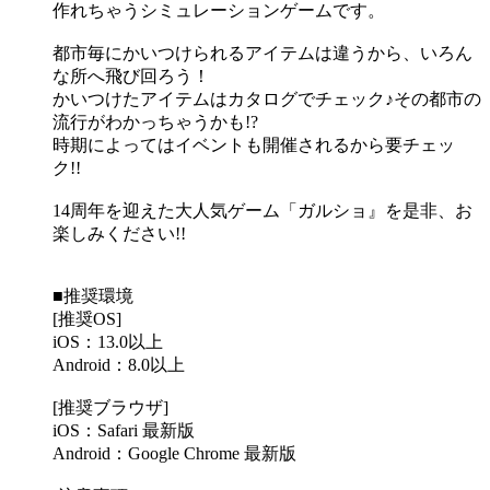
作れちゃうシミュレーションゲームです。
都市毎にかいつけられるアイテムは違うから、いろん
な所へ飛び回ろう！
かいつけたアイテムはカタログでチェック♪その都市の
流行がわかっちゃうかも!?
時期によってはイベントも開催されるから要チェッ
ク!!
14周年を迎えた大人気ゲーム「ガルショ』を是非、お
楽しみください!!
■推奨環境
[推奨OS]
iOS：13.0以上
Android：8.0以上
[推奨ブラウザ]
iOS：Safari 最新版
Android：Google Chrome 最新版