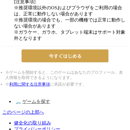
[注意事項]
※推奨環境以外のOSおよびブラウザをご利用の場合
は、正常に動作しない場合があります
※推奨環境の場合でも、一部の機種では正常に動作し
ない場合があります
※ガラケー、ガラホ、タブレット端末はサポート対象
外となります
※ゲームを開始すると、このゲームはあなたのプロフィール、友
人情報を取得できるようになります。
※
利用に関する注意事項
に承諾が必要です。
ゲームを探す
このページの上部へ
健全化の取り組み
プライバシーポリシー